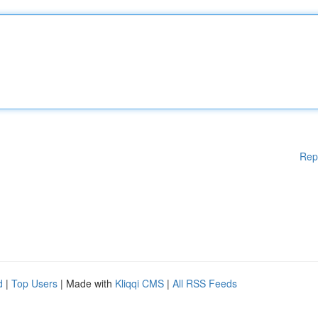
Rep
d
|
Top Users
| Made with
Kliqqi CMS
|
All RSS Feeds