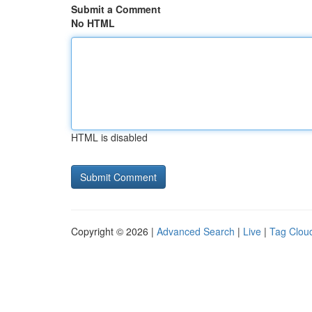
Submit a Comment
No HTML
HTML is disabled
Copyright © 2026 |
Advanced Search
|
Live
|
Tag Clou