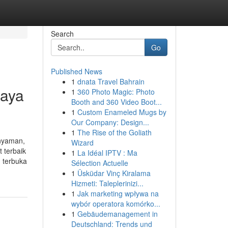
Search
Go
Published News
1
dnata Travel Bahrain
caya
1
360 Photo Magic: Photo
Booth and 360 Video Boot...
1
Custom Enameled Mugs by
Our Company: Design...
1
The Rise of the Goliath
nyaman,
Wizard
 terbaik
1
La Idéal IPTV : Ma
 terbuka
Sélection Actuelle
1
Üsküdar Vinç Kiralama
Hizmeti: Taleplerinizi...
1
Jak marketing wpływa na
wybór operatora komórko...
1
Gebäudemanagement in
Deutschland: Trends und