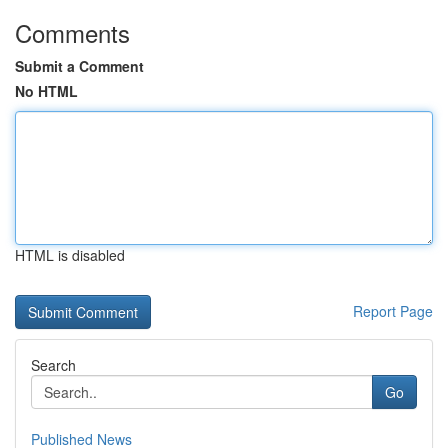
Comments
Submit a Comment
No HTML
HTML is disabled
Report Page
Search
Go
Published News