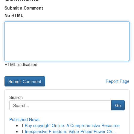
Submit a Comment
No HTML
HTML is disabled
Report Page
Search
Go
Published News
1
Buy copyright Online: A Comprehensive Resource
1
Inexpensive Freedom: Value-Priced Power Ch...