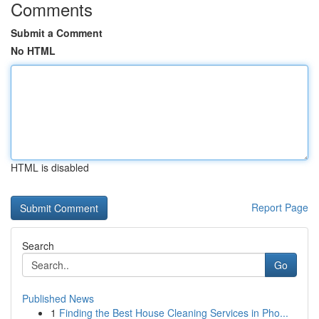
Comments
Submit a Comment
No HTML
HTML is disabled
Report Page
Search
Go
Published News
1
Finding the Best House Cleaning Services in Pho...