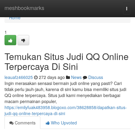
Home
meshbookmarks
Togg
navi
Home
1
Temukan Situs Judi QQ Online
Terpercaya Di Sini
leauafz466025
272 days ago
News
Discuss
Ingin merasakan sensasi bermain judi online yang pasti? Cari
tidak perlu jauh-jauh, karena di sini kamu bisa memiliki situs judi
QQ online terpercaya. Situs judi kami menyediakan berbagai
macam permainan populer,
https://emilyfuak483958.blogoxo.com/38628858/dapatkan-situs-
judi-qq-online-terpercaya-di-sini
Comments
Who Upvoted