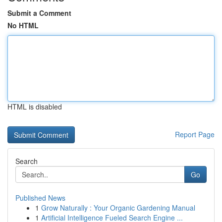
Submit a Comment
No HTML
HTML is disabled
Report Page
Search
Go
Published News
1
Grow Naturally : Your Organic Gardening Manual
1
Artificial Intelligence Fueled Search Engine ...