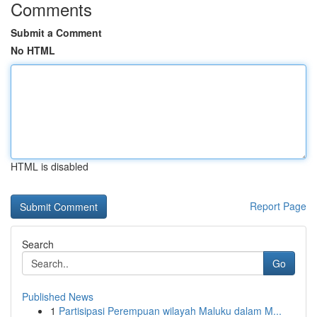
Comments
Submit a Comment
No HTML
HTML is disabled
Report Page
Search
Go
Published News
1
Partisipasi Perempuan wilayah Maluku dalam M...