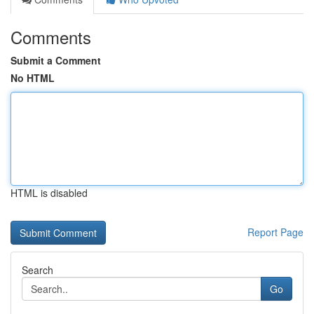
Comments
Submit a Comment
No HTML
HTML is disabled
Report Page
Search
Go