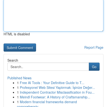
HTML is disabled
Report Page
Search
Go
Published News
1
Free AI Tools : Your Definitive Guide to T...
1
Profesyonel Web Sitesi Yaptırmak: İşinize Değer...
1
Independent Contractor Misclassification in Fou...
1
Meindl Footwear: A History of Craftsmanship...
1
Modern financial frameworks demand
comprehensiv...