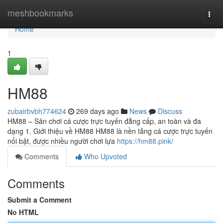
Home
meshbookmarks
Togg
navi
Home
1
HM88
zubairbvbh774624
269 days ago
News
Discuss
HM88 – Sân chơi cá cược trực tuyến đẳng cấp, an toàn và đa
dạng 1. Giới thiệu về HM88 HM88 là nền tảng cá cược trực tuyến
nổi bật, được nhiều người chơi lựa
https://hm88.pink/
Comments
Who Upvoted
Comments
Submit a Comment
No HTML