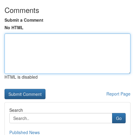
Comments
Submit a Comment
No HTML
HTML is disabled
Report Page
Search
Go
Published News