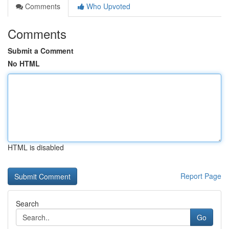
Comments
Who Upvoted
Comments
Submit a Comment
No HTML
HTML is disabled
Report Page
Search
Go