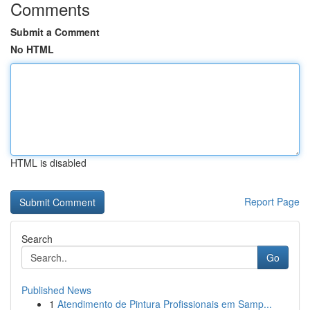
Comments
Submit a Comment
No HTML
HTML is disabled
Report Page
Search
Go
Published News
1
Atendimento de Pintura Profissionais em Samp...