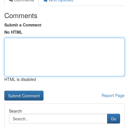
Comments
Submit a Comment
No HTML
HTML is disabled
Report Page
Search
Go