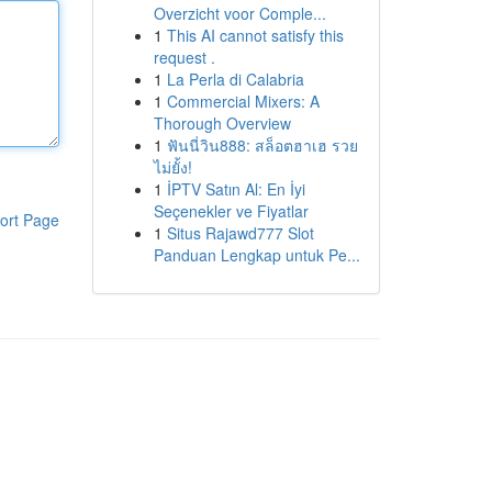
Overzicht voor Comple...
1
This AI cannot satisfy this
request .
1
La Perla di Calabria
1
Commercial Mixers: A
Thorough Overview
1
ฟันนี่วิน888: สล็อตฮาเฮ รวย
ไม่ยั้ง!
1
İPTV Satın Al: En İyi
Seçenekler ve Fiyatlar
ort Page
1
Situs Rajawd777 Slot
Panduan Lengkap untuk Pe...