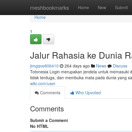
Home
meshbookmarks
Home
New
Submit
Home
1
Jalur Rahasia ke Dunia 
jimgqve806410
264 days ago
News
Discuss
Totonesia Login merupakan jendela untuk memasuki d
tidak terduga, dan membuka mata pada dunia yang s
wiki.com/user
Comments
Who Upvoted
Comments
Submit a Comment
No HTML