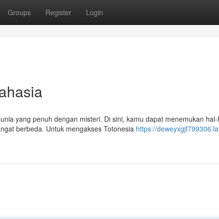
Groups
Register
Login
Rahasia
unia yang penuh dengan misteri. Di sini, kamu dapat menemukan hal-
angat berbeda. Untuk mengakses Totonesia
https://deweyxgjf799306.l