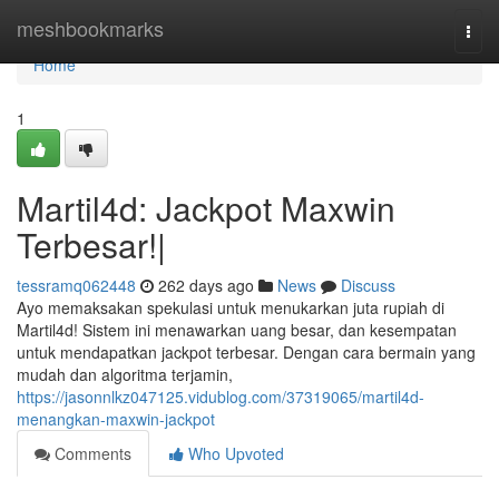
Home
meshbookmarks
Togg
navi
Home
1
Martil4d: Jackpot Maxwin
Terbesar!|
tessramq062448
262 days ago
News
Discuss
Ayo memaksakan spekulasi untuk menukarkan juta rupiah di
Martil4d! Sistem ini menawarkan uang besar, dan kesempatan
untuk mendapatkan jackpot terbesar. Dengan cara bermain yang
mudah dan algoritma terjamin,
https://jasonnlkz047125.vidublog.com/37319065/martil4d-
menangkan-maxwin-jackpot
Comments
Who Upvoted