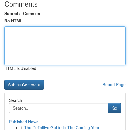
Comments
Submit a Comment
No HTML
HTML is disabled
Report Page
Search
Go
Published News
1
The Definitive Guide to The Coming Year