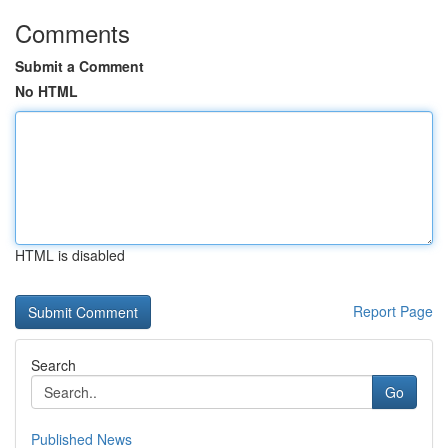
Comments
Submit a Comment
No HTML
HTML is disabled
Report Page
Search
Go
Published News