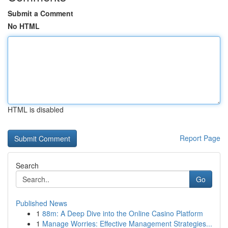
Submit a Comment
No HTML
HTML is disabled
Report Page
Search
Go
Published News
1
88m: A Deep Dive into the Online Casino Platform
1
Manage Worries: Effective Management Strategies...