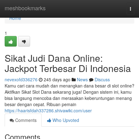
Home
meshbookmarks
Togg
navi
Home
1
Sikat Judi Dana Online:
Jackpot Terbesar Di Indonesia
nevexofd336276
245 days ago
News
Discuss
Kamu cari cara mudah dan menangkan dana besar di slot online?
Aktifkan Sikat Slot Dana sekarang juga! Dengan sistem ini, kamu
bisa langsung mencoba dan merasakan keberuntungan menang
besar dengan cepat. Ribuan pemain
https://haarisfdah337286.shivawiki.com/user
Comments
Who Upvoted
Comments