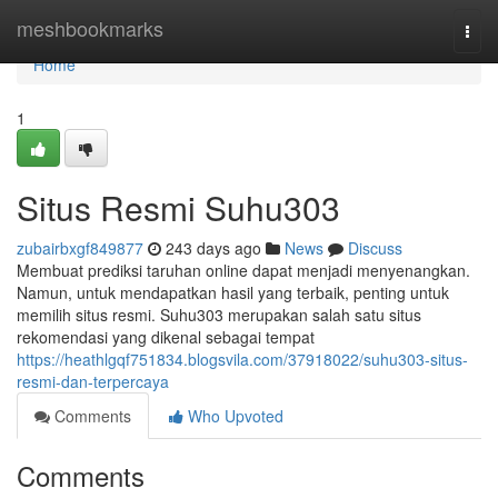
Home
meshbookmarks
Togg
navi
Home
1
Situs Resmi Suhu303
zubairbxgf849877
243 days ago
News
Discuss
Membuat prediksi taruhan online dapat menjadi menyenangkan.
Namun, untuk mendapatkan hasil yang terbaik, penting untuk
memilih situs resmi. Suhu303 merupakan salah satu situs
rekomendasi yang dikenal sebagai tempat
https://heathlgqf751834.blogsvila.com/37918022/suhu303-situs-
resmi-dan-terpercaya
Comments
Who Upvoted
Comments