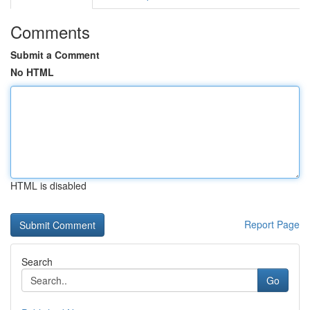
Comments
Submit a Comment
No HTML
HTML is disabled
Report Page
Search
Go