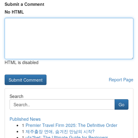
Submit a Comment
No HTML
HTML is disabled
Report Page
Search
Go
Published News
1
Premier Travel Firm 2025: The Definitive Order
1
제주출장 연애, 숨겨진 만남의 시작?
1
ufa7bet: The Ultimate Guide for Beginners