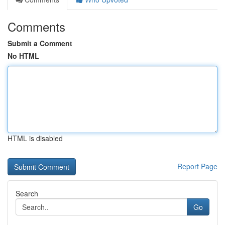
Comments
Submit a Comment
No HTML
HTML is disabled
Report Page
Search
Go