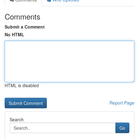
Comments
Submit a Comment
No HTML
HTML is disabled
Report Page
Search
Go