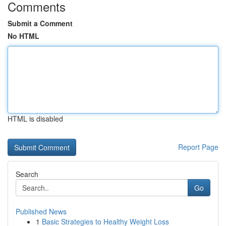
Comments
Submit a Comment
No HTML
HTML is disabled
Report Page
Search
Go
Published News
1
Basic Strategies to Healthy Weight Loss