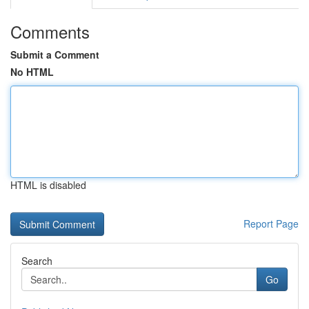
Comments
Submit a Comment
No HTML
HTML is disabled
Report Page
Search
Go