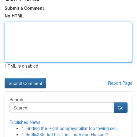
Submit a Comment
No HTML
HTML is disabled
Report Page
Search
Go
Published News
1
Finding the Right pompeys pillar top towing ser...
1
Betflix285: Is This The The Video Hotspot?