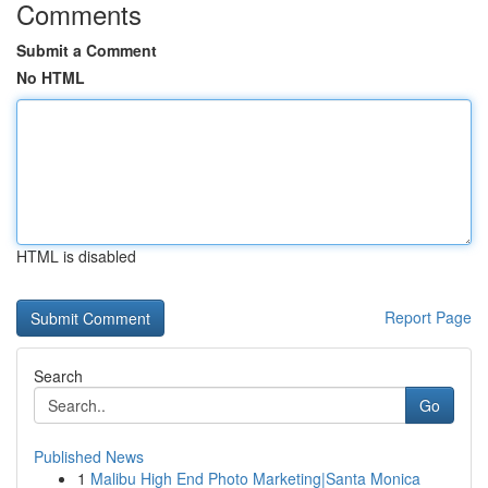
Comments
Submit a Comment
No HTML
HTML is disabled
Report Page
Search
Go
Published News
1
Malibu High End Photo Marketing|Santa Monica