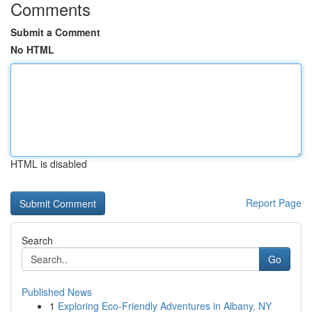
Comments
Submit a Comment
No HTML
HTML is disabled
Report Page
Search
Go
Published News
1
Exploring Eco-Friendly Adventures in Albany, NY