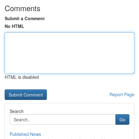
Comments
Submit a Comment
No HTML
HTML is disabled
Report Page
Search
Go
Published News