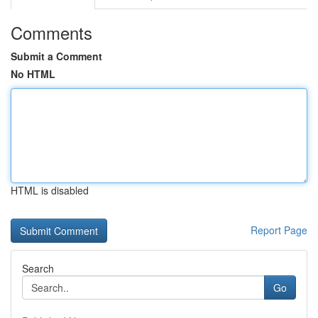
Comments
Submit a Comment
No HTML
HTML is disabled
Report Page
Search
Go