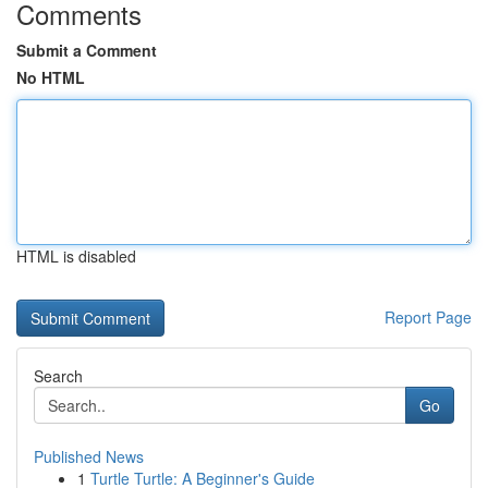
Comments
Submit a Comment
No HTML
HTML is disabled
Report Page
Search
Go
Published News
1
Turtle Turtle: A Beginner's Guide