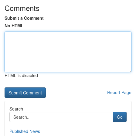
Comments
Submit a Comment
No HTML
HTML is disabled
Report Page
Search
Go
Published News