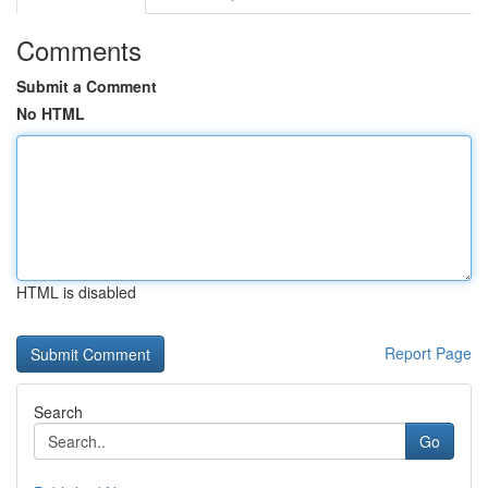
Comments
Submit a Comment
No HTML
HTML is disabled
Report Page
Search
Go