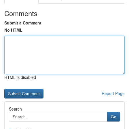
Comments
Submit a Comment
No HTML
HTML is disabled
Report Page
Search
Go