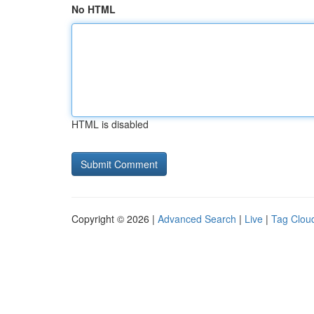
No HTML
HTML is disabled
Copyright © 2026 |
Advanced Search
|
Live
|
Tag Clou