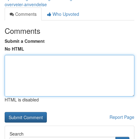
overveier-anvendelse
Comments
Who Upvoted
Comments
Submit a Comment
No HTML
HTML is disabled
Report Page
Search