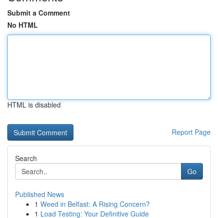
Submit a Comment
No HTML
HTML is disabled
Report Page
Search
Go
Published News
1
Weed in Belfast: A Rising Concern?
1
Load Testing: Your Definitive Guide