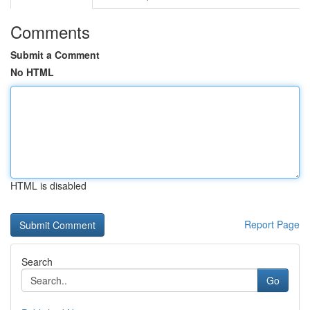
Comments
Submit a Comment
No HTML
HTML is disabled
Report Page
Search
Go