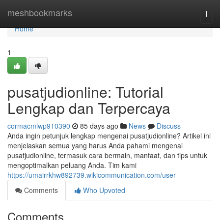
Home
meshbookmarks
Togg
navi
Home
1
pusatjudionline: Tutorial
Lengkap dan Terpercaya
cormacmlwp910390
85 days ago
News
Discuss
Anda ingin petunjuk lengkap mengenai pusatjudionline? Artikel ini
menjelaskan semua yang harus Anda pahami mengenai
pusatjudionline, termasuk cara bermain, manfaat, dan tips untuk
mengoptimalkan peluang Anda. Tim kami
https://umairrkhw892739.wikicommunication.com/user
Comments
Who Upvoted
Comments