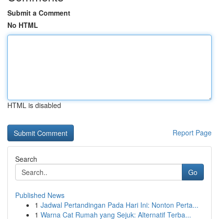
Submit a Comment
No HTML
HTML is disabled
Report Page
Search
Go
Published News
1
Jadwal Pertandingan Pada Hari Ini: Nonton Perta...
1
Warna Cat Rumah yang Sejuk: Alternatif Terba...