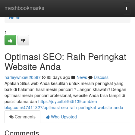
Home
meshbookmarks
Togg
navi
Home
1
Optimasi SEO: Raih Peringkat
Website Anda
harleywhxe620567
85 days ago
News
Discuss
Apakah Situs web Anda kesulitan untuk meraih peringkat yang
baik di halaman hasil mesin pencari ? Jangan khawatir! Dengan
optimasi mesin pencari profesional, website Anda bisa tampil di
posisi utama dan
https://joycetbir945139.ambien-
blog.com/47411327/optimasi-seo-raih-peringkat-website-anda
Comments
Who Upvoted
Comments