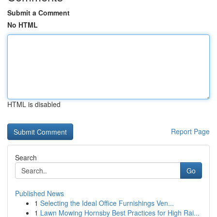
Submit a Comment
No HTML
HTML is disabled
Report Page
Search
Go
Published News
1
Selecting the Ideal Office Furnishings Ven...
1
Lawn Mowing Hornsby Best Practices for High Rai...