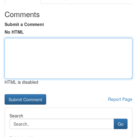
Comments
Submit a Comment
No HTML
HTML is disabled
Report Page
Search
Go