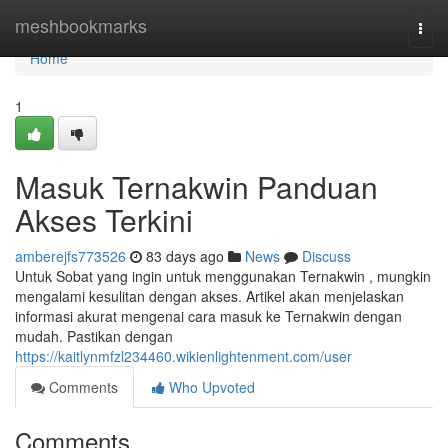
Home
meshbookmarks
Togg
navi
Home
1
Masuk Ternakwin Panduan
Akses Terkini
amberejfs773526
83 days ago
News
Discuss
Untuk Sobat yang ingin untuk menggunakan Ternakwin , mungkin
mengalami kesulitan dengan akses. Artikel akan menjelaskan
informasi akurat mengenai cara masuk ke Ternakwin dengan
mudah. Pastikan dengan
https://kaitlynmfzl234460.wikienlightenment.com/user
Comments
Who Upvoted
Comments