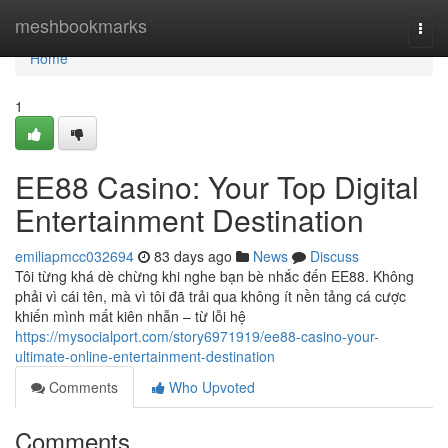
Home
meshbookmarks
Togg
navi
Home
1
EE88 Casino: Your Top Digital
Entertainment Destination
emiliapmcc032694
83 days ago
News
Discuss
Tôi từng khá dè chừng khi nghe bạn bè nhắc đến EE88. Không
phải vì cái tên, mà vì tôi đã trải qua không ít nền tảng cá cược
khiến mình mất kiên nhẫn – từ lỗi hệ
https://mysocialport.com/story6971919/ee88-casino-your-
ultimate-online-entertainment-destination
Comments
Who Upvoted
Comments