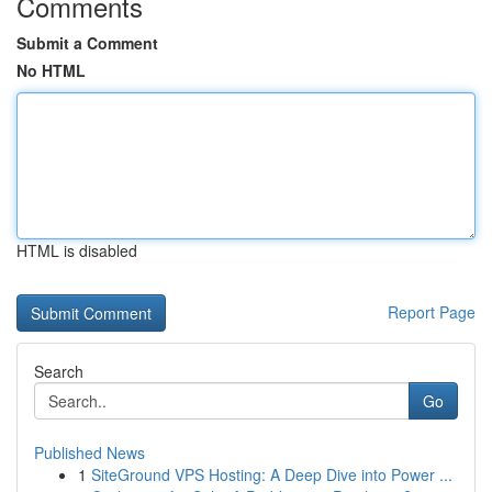
Comments
Submit a Comment
No HTML
HTML is disabled
Report Page
Search
Go
Published News
1
SiteGround VPS Hosting: A Deep Dive into Power ...