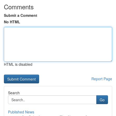
Comments
Submit a Comment
No HTML
HTML is disabled
Report Page
Search
Go
Published News