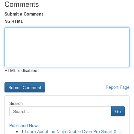
Comments
Submit a Comment
No HTML
HTML is disabled
Report Page
Search
Go
Published News
1
Learn About the Ninja Double Oven Pro Smart XL ...