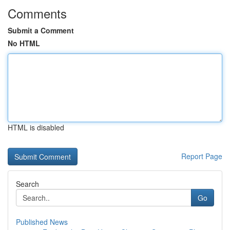
Comments
Submit a Comment
No HTML
HTML is disabled
Report Page
Search
Go
Published News