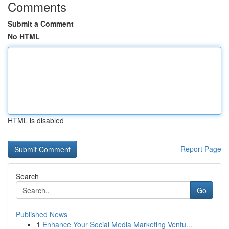
Comments
Submit a Comment
No HTML
HTML is disabled
Report Page
Search
Go
Published News
1
Enhance Your Social Media Marketing Ventu...