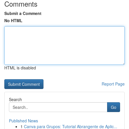
Comments
Submit a Comment
No HTML
HTML is disabled
Report Page
Search
Go
Published News
1
Canva para Grupos: Tutorial Abrangente de Aplic...