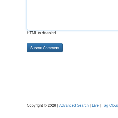
HTML is disabled
Copyright © 2026 |
Advanced Search
|
Live
|
Tag Clou