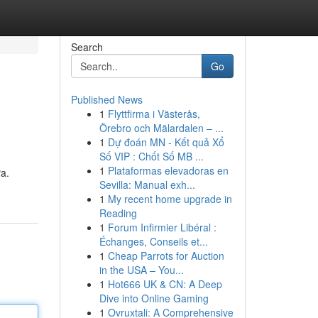
Search
Go
Published News
1
Flyttfirma i Västerås,
Örebro och Mälardalen – ...
1
Dự đoán MN - Kết quả Xổ
Số VIP : Chốt Số MB ...
1
Plataformas elevadoras en
a.
Sevilla: Manual exh...
1
My recent home upgrade in
Reading
1
Forum Infirmier Libéral :
Échanges, Conseils et...
1
Cheap Parrots for Auction
in the USA – You...
1
Hot666 UK & CN: A Deep
Dive into Online Gaming
1
Ovruxtali: A Comprehensive